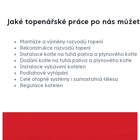
Jaké topenářské práce po nás můžet
Montáže a výměny rozvodů topení
Rekonstrukce rozvodů topení
Instalace kotle na tuhá paliva a plynového kotle
Dodání kotle na tuhá paliva a plynového kotle
Instalace vybavení kotelen
Podlahové vytápění
Celé otopné systémy i samostatná tělesa
Regulace kotelen