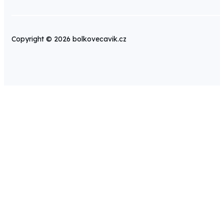
Copyright © 2026 bolkovecavik.cz